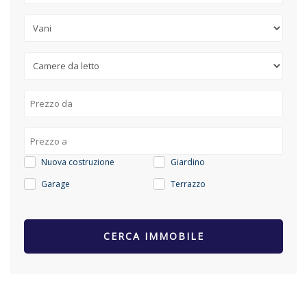
Nuova costruzione
Giardino
Garage
Terrazzo