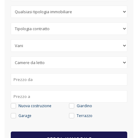
Nuova costruzione
Giardino
Garage
Terrazzo