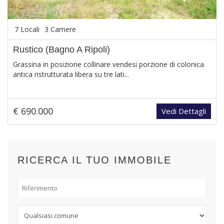
7 Locali
3 Camere
Rustico (Bagno A Ripoli)
Grassina in posizione collinare vendesi porzione di colonica
antica ristrutturata libera su tre lati...
€ 690.000
Vedi Dettagli
RICERCA IL TUO IMMOBILE