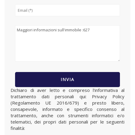
Dichiaro di aver letto e compreso l'informativa al
trattamento dati personali qui:
Privacy Policy
(Regolamento UE 2016/679) e presto libero,
consapevole, informato e specifico consenso al
trattamento, anche con strumenti informatici e/o
telematici, dei propri dati personali per le seguenti
finalità: