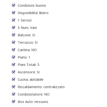
Condizioni: buono
Disponibilità: libero
1 Servizi
3 Num. Vani
Balcone: SI
Terrazzo: SI
Cantina: NO
Piano: 1
Piani Totali: 5
Ascensore: SI
Cucina: abitabile
Riscaldamento: centralizzato
Condizionatore: NO
Box Auto: nessuno