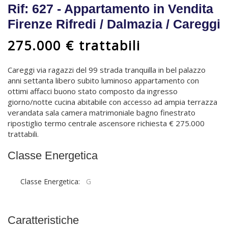
Rif: 627 - Appartamento in Vendita
Firenze Rifredi / Dalmazia / Careggi
275.000 € trattabili
Careggi via ragazzi del 99 strada tranquilla in bel palazzo
anni settanta libero subito luminoso appartamento con
ottimi affacci buono stato composto da ingresso
giorno/notte cucina abitabile con accesso ad ampia terrazza
verandata sala camera matrimoniale bagno finestrato
ripostiglio termo centrale ascensore richiesta € 275.000
trattabili.
Classe Energetica
Classe Energetica:
G
Caratteristiche