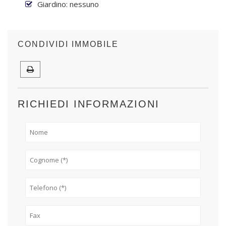
Giardino: nessuno
CONDIVIDI IMMOBILE
RICHIEDI INFORMAZIONI